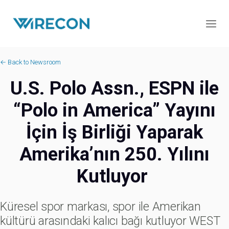
← Back to Newsroom
U.S. Polo Assn., ESPN ile
“Polo in America” Yayını
İçin İş Birliği Yaparak
Amerika’nın 250. Yılını
Kutluyor
Küresel spor markası, spor ile Amerikan
kültürü arasındaki kalıcı bağı kutluyor WEST