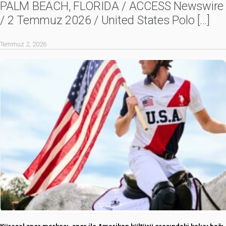
PALM BEACH, FLORIDA / ACCESS Newswire
/ 2 Temmuz 2026 / United States Polo
[…]
Temmuz 2, 2026