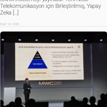
Telekomünikasyon için Birleştirilmiş, Yapay
Zeka
[…]
Mart 14, 2026