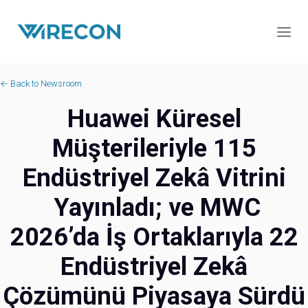
← Back to Newsroom
Huawei Küresel
Müşterileriyle 115
Endüstriyel Zekâ Vitrini
Yayınladı; ve MWC
2026’da İş Ortaklarıyla 22
Endüstriyel Zekâ
Çözümünü Piyasaya Sürdü