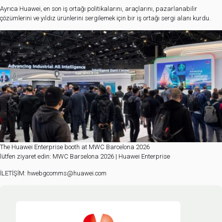
Ayrıca Huawei, en son iş ortağı politikalarını, araçlarını, pazarlanabilir
çözümlerini ve yıldız ürünlerini sergilemek için bir iş ortağı sergi alanı kurdu.
The Huawei Enterprise booth at MWC Barcelona 2026
lütfen ziyaret edin:
MWC Barselona 2026 | Huawei Enterprise
İLETİŞİM: hwebgcomms@huawei.com