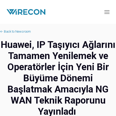
← Back to Newsroom
Huawei, IP Taşıyıcı Ağlarını
Tamamen Yenilemek ve
Operatörler İçin Yeni Bir
Büyüme Dönemi
Başlatmak Amacıyla NG
WAN Teknik Raporunu
Yayınladı