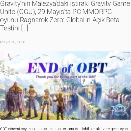
Gravity’nin Malezya’daki iştiraki Gravity Game
Unite (GGU), 29 Mayıs’ta PC MMORPG
oyunu Ragnarok Zero: Global‘in Açık Beta
Testini
[…]
Mayıs 30, 2026
OBT dönemi boyunca istikrarlı sunucu ortamı da dahil olmak üzere genel oyun