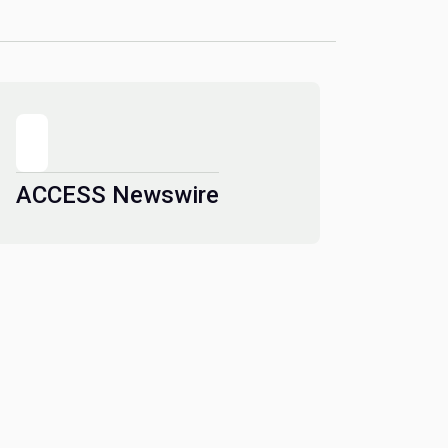
ACCESS Newswire