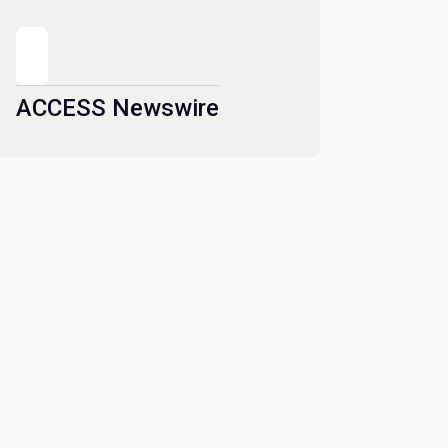
ACCESS Newswire