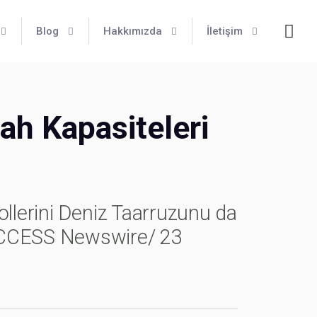
Blog
Hakkımızda
İletişim
ah Kapasiteleri
ollerini Deniz Taarruzunu da
ACCESS Newswire/ 23