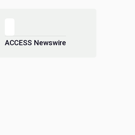
ACCESS Newswire