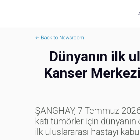
← Back to Newsroom
Dünyanın ilk ul
Kanser Merkezi
ŞANGHAY, 7 Temmuz 2026 /
katı tümörler için dünyanın 
ilk uluslararası hastayı kabu