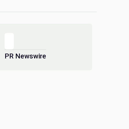
PR Newswire