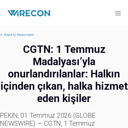
← Back to Newsroom
CGTN: 1 Temmuz
Madalyası’yla
onurlandırılanlar: Halkın
içinden çıkan, halka hizmet
eden kişiler
PEKİN, 01 Temmuz 2026 (GLOBE
NEWSWIRE) — CGTN, 1 Temmuz