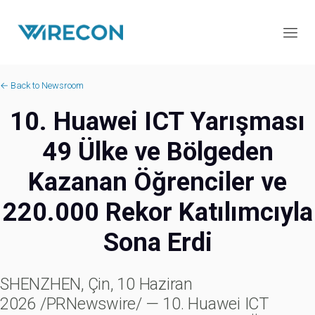
← Back to Newsroom
10. Huawei ICT Yarışması
49 Ülke ve Bölgeden
Kazanan Öğrenciler ve
220.000 Rekor Katılımcıyla
Sona Erdi
SHENZHEN, Çin, 10 Haziran
2026 /PRNewswire/ — 10. Huawei ICT